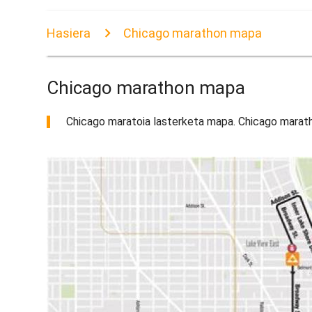
Hasiera
Chicago marathon mapa
Chicago marathon mapa
Chicago maratoia lasterketa mapa. Chicago marat