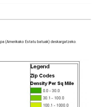
pa (Amerikako Estatu batuak) deskargatzeko.