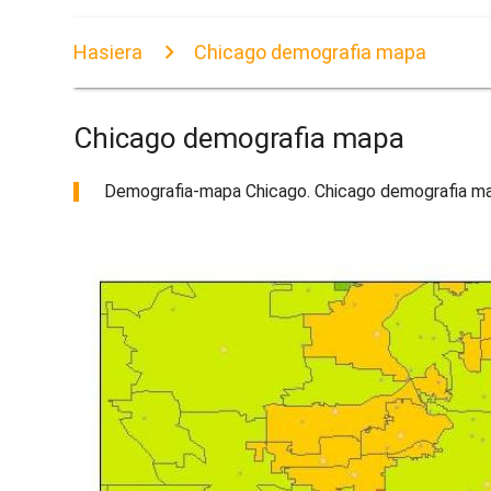
Hasiera
Chicago demografia mapa
Chicago demografia mapa
Demografia-mapa Chicago. Chicago demografia map